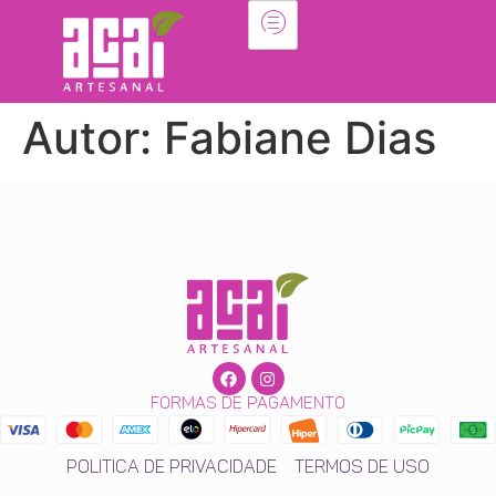
Autor:
Fabiane Dias
formas de pagamento
Politica de Privacidade
Termos de Uso