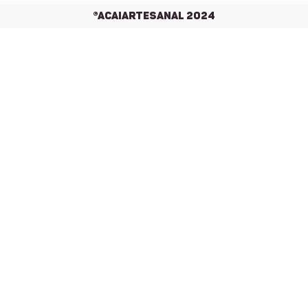
®acaiartesanal 2024