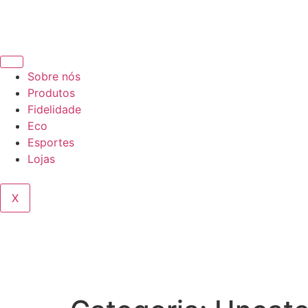
Sobre nós
Produtos
Fidelidade
Eco
Esportes
Lojas
X