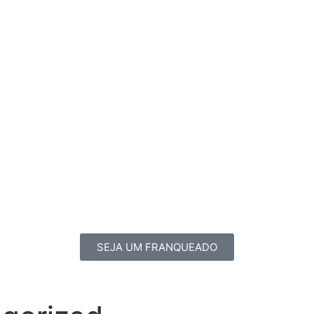
SEJA UM FRANQUEADO