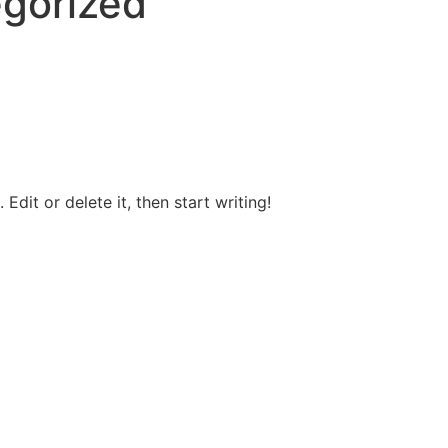
gorized
Edit or delete it, then start writing!