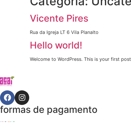
Categoria:
Uncate
Vicente Pires
Rua da Igreja LT 6 Vila Planalto
Hello world!
Welcome to WordPress. This is your first post. 
formas de pagamento