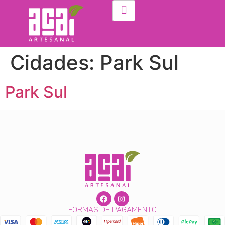
Cidades:
Park Sul
Park Sul
formas de pagamento