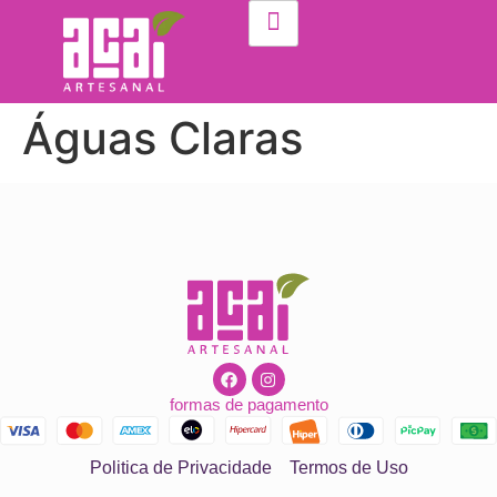
Águas Claras
formas de pagamento
Politica de Privacidade
Termos de Uso